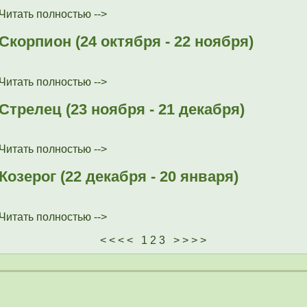
Читать полностью -->
Скорпион (24 октября - 22 ноября)
Читать полностью -->
Стрелец (23 ноября - 21 декабря)
Читать полностью -->
Козерог (22 декабря - 20 января)
Читать полностью -->
< < < <
1
2
3
> > > >