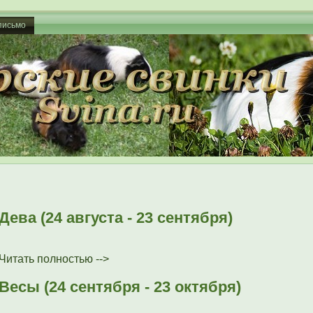
письмо
Дева (24 августа - 23 сентября)
Читать полностью -->
Весы (24 сентября - 23 октября)