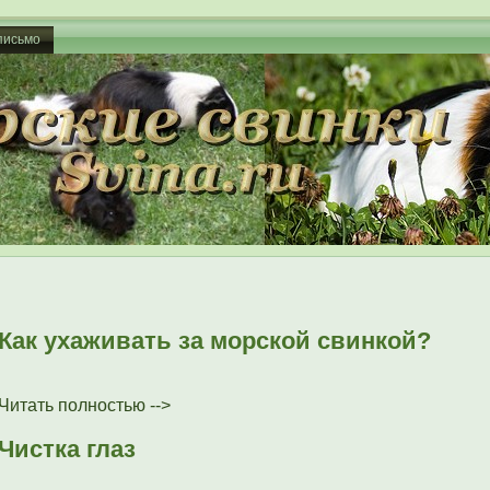
письмо
Как ухаживать за морской свинкой?
Читать полностью -->
Чистка глаз