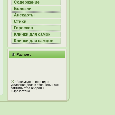
Содержание
Болезни
Анекдоты
Стихи
Гороскоп
Клички для самок
Клички для самцов
Разное :
>>
Возбуждено еще одно
уголовное дело в отношении экс-
замминистра обороны
Кыргызстана